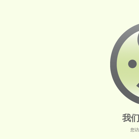
我们
您访