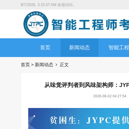
8/7/2026, 3:15:08 AM
欢迎访问。
首页
新闻动态
智能工
首页
>
新闻动态
正文
从味觉评判者到风味架构师：JY
2026-06-02 04:27:54