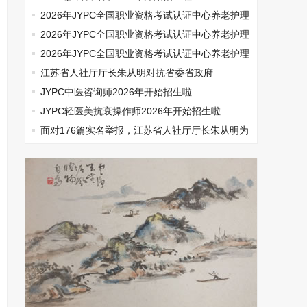
2026年JYPC全国职业资格考试认证中心养老护理
师开始报名啦
2026年JYPC全国职业资格考试认证中心养老护理
师开始报名啦
2026年JYPC全国职业资格考试认证中心养老护理
师开始报名啦
江苏省人社厅厅长朱从明对抗省委省政府
JYPC中医咨询师2026年开始招生啦
JYPC轻医美抗衰操作师2026年开始招生啦
面对176篇实名举报，江苏省人社厅厅长朱从明为
何选择沉默