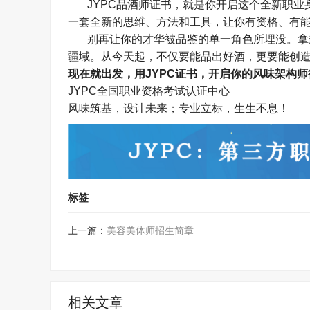
JYPC
品酒师证书，就是你开启这个全新职业
一套全新的思维、方法和工具，让你有资格、有
别再让你的才华被品鉴的单一角色所埋没。拿
疆域。从今天起，不仅要能品出好酒，更要能创
现在就出发，用
JYPC
证书，开启你的风味架构师
JYPC
全国职业资格考试认证中心
风味筑基，设计未来；专业立标，生生不息！
标签
上一篇：
美容美体师招生简章
相关文章