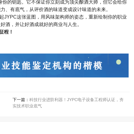
身份的钥匙。它不保证你立刻成为顶尖酿酒大师，但它会给你
能力、有底气，从评价酒的味道变成设计味道的未来。
起
JYPC
这张蓝图，用风味架构师的姿态，重新绘制你的职业
造好酒，并让好酒成就好的商业与人生。
征程！
下一篇：
科技行业进阶利器！JYPC电子设备工程师认证，夯
实技术职业底气