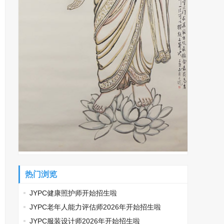
热门浏览
JYPC健康照护师开始招生啦
JYPC老年人能力评估师2026年开始招生啦
JYPC服装设计师2026年开始招生啦