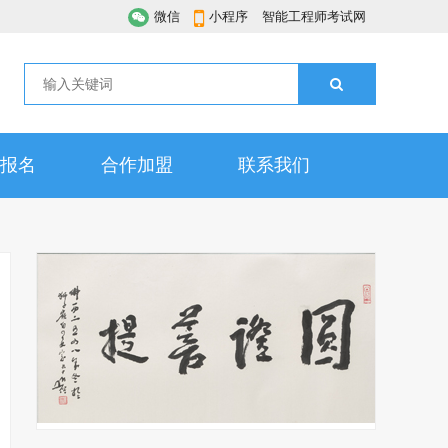
微信
小程序
智能工程师考试网
报名
合作加盟
联系我们