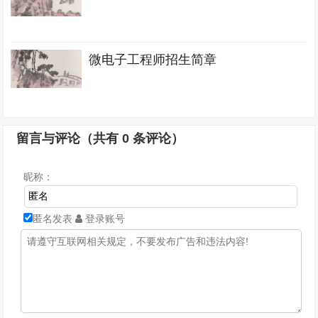
微电子工程师招生简章
留言与评论（共有
0
条评论）
昵称：
匿名发表
登录账号