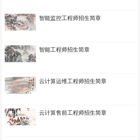
智能监控工程师招生简章
智能工程师招生简章
云计算运维工程师招生简章
云计算售前工程师招生简章