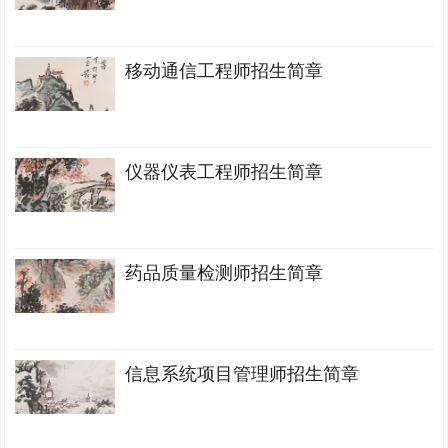
移动通信工程师招生简章
仪器仪表工程师招生简章
药品质量检测师招生简章
信息系统项目管理师招生简章