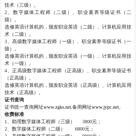
技术（三级）。
2
、数字媒体工程师（二级）、职业素养等级证书（二
级）。
选修英语计算机的，颁发职业英语（二级）、计算机应用技
术（二级）。
3
、高级数字媒体工程师（一级）、职业素养等级证书（一
级）。
选修英语计算机的，颁发职业英语（一级）、计算机应用技
术（一级）。
4
、正高级数字媒体工程师（正高级）、职业素养等级证书
（正高级）。
选修英语计算机的，颁发职业英语（正高级）、计算机应用
技术（正高级）。
证书查询
证书统一查询网址
www.zgks.net
,
备用网址
www.jypc.net
。
收费标准
1
、助理数字媒体工程师（三级）
3800
元；
2
、数字媒体工程师（二级）
6800
元；