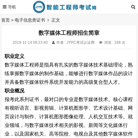
首页
>
电子信息类证书
正文
数字媒体工程师招生简章
2019-11-14 09:23:40
作者 : JYPC考试认证网
浏览 : 168 次
职业定义
数字媒体工程师是指具有扎实的数字媒体技术基础理论，熟
练掌握数字媒体的制作基础，能够进行数字媒体作品的设计
并具备数字媒体软件系统开发能力的高级复合型人才。
职业概况
报考此系列证书，最对口的专业是数字媒体技术。核心课程
有视听语言、影视剪辑、计算机图形学、艺术设计基础、网
页设计与制作、计算机图形图像处理、人机交互技术等。就
业领域，与数字媒体技术相关的影视、新闻等文化媒体行
业，以及国家机关、高等院校、电视台及其他数字媒体软件