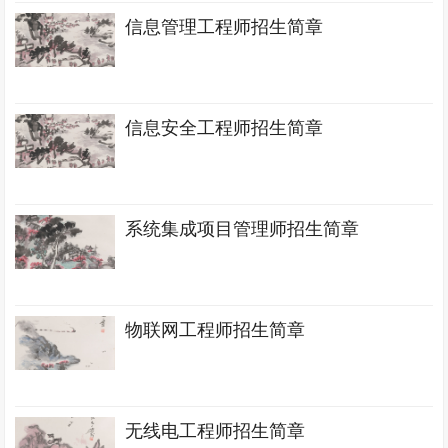
信息管理工程师招生简章
信息安全工程师招生简章
系统集成项目管理师招生简章
物联网工程师招生简章
无线电工程师招生简章