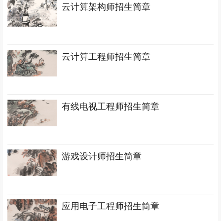
云计算架构师招生简章
云计算工程师招生简章
有线电视工程师招生简章
游戏设计师招生简章
应用电子工程师招生简章