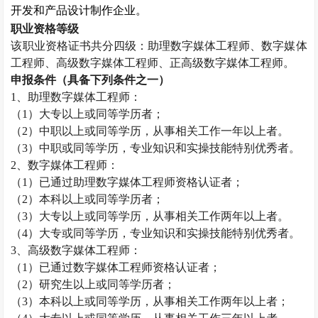
开发和产品设计制作企业。
职业资格等级
该职业资格证书共分四级：助理数字媒体工程师、数字媒体
工程师、高级数字媒体工程师、正高级数字媒体工程师。
申报条件（具备下列条件之一）
1
、助理数字媒体工程师：
（
1
）大专以上或同等学历者；
（
2
）中职以上或同等学历，从事相关工作一年以上者。
（
3
）中职或同等学历，专业知识和实操技能特别优秀者。
2
、数字媒体工程师：
（
1
）已通过助理数字媒体工程师资格认证者；
（
2
）本科以上或同等学历者；
（
3
）大专以上或同等学历，从事相关工作两年以上者。
（
4
）大专或同等学历，专业知识和实操技能特别优秀者。
3
、高级数字媒体工程师：
（
1
）已通过数字媒体工程师资格认证者；
（
2
）研究生以上或同等学历者；
（
3
）本科以上或同等学历，从事相关工作两年以上者；