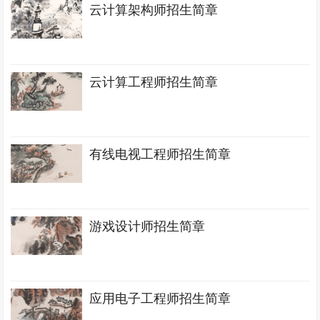
云计算架构师招生简章
云计算工程师招生简章
有线电视工程师招生简章
游戏设计师招生简章
应用电子工程师招生简章