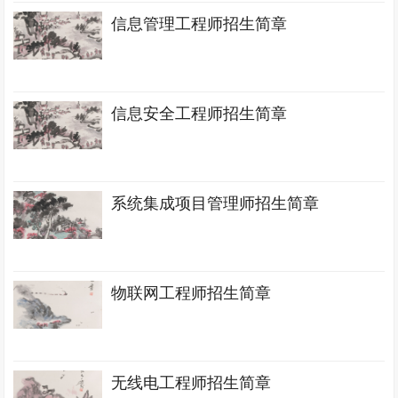
信息管理工程师招生简章
信息安全工程师招生简章
系统集成项目管理师招生简章
物联网工程师招生简章
无线电工程师招生简章