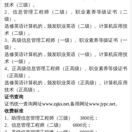
技术（三级）。
2
、信息管理工程师（二级）、职业素养等级证书（二
级）。
选修英语计算机的，颁发职业英语（二级）、计算机应用技
术（二级）。
3
、高级信息管理工程师（一级）、职业素养等级证书（一
级）。
选修英语计算机的，颁发职业英语（一级）、计算机应用技
术（一级）。
4
、正高级信息管理工程师（正高级）、职业素养等级证书
（正高级）。
选修英语计算机的，颁发职业英语（正高级）、计算机应用
技术（正高级）。
证书查询
证书统一查询网址
www.zgks.net
,
备用网址
www.jypc.net
。
收费标准
1
、助理信息管理工程师（三级）
3800
元；
2
、信息管理工程师（二级）
6800
元；