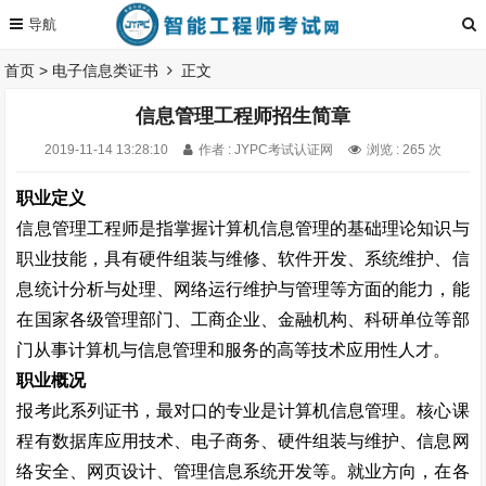
首页
>
电子信息类证书
正文
信息管理工程师招生简章
2019-11-14 13:28:10
作者 : JYPC考试认证网
浏览 : 265 次
职业定义
信息管理工程师是指掌握计算机信息管理的基础理论知识与
职业技能，具有硬件组装与维修、软件开发、系统维护、信
息统计分析与处理、网络运行维护与管理等方面的能力，能
在国家各级管理部门、工商企业、金融机构、科研单位等部
门从事计算机与信息管理和服务的高等技术应用性人才。
职业概况
报考此系列证书，最对口的专业是计算机信息管理。核心课
程有数据库应用技术、电子商务、硬件组装与维护、信息网
络安全、网页设计、管理信息系统开发等。就业方向，在各