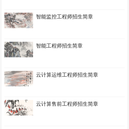
智能监控工程师招生简章
智能工程师招生简章
云计算运维工程师招生简章
云计算售前工程师招生简章