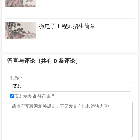
微电子工程师招生简章
留言与评论（共有
0
条评论）
昵称：
匿名发表
登录账号