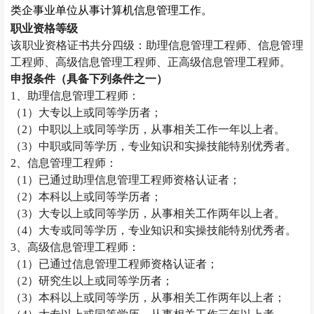
类企事业单位从事计算机信息管理工作。
职业资格等级
该职业资格证书共分四级：助理信息管理工程师、信息管理
工程师、高级信息管理工程师、正高级信息管理工程师。
申报条件（具备下列条件之一）
1
、助理信息管理工程师：
（
1
）大专以上或同等学历者；
（
2
）中职以上或同等学历，从事相关工作一年以上者。
（
3
）中职或同等学历，专业知识和实操技能特别优秀者。
2
、信息管理工程师：
（
1
）已通过助理信息管理工程师资格认证者；
（
2
）本科以上或同等学历者；
（
3
）大专以上或同等学历，从事相关工作两年以上者。
（
4
）大专或同等学历，专业知识和实操技能特别优秀者。
3
、高级信息管理工程师：
（
1
）已通过信息管理工程师资格认证者；
（
2
）研究生以上或同等学历者；
（
3
）本科以上或同等学历，从事相关工作两年以上者；