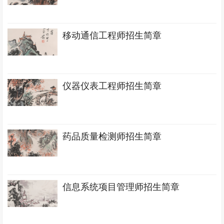
移动通信工程师招生简章
仪器仪表工程师招生简章
药品质量检测师招生简章
信息系统项目管理师招生简章