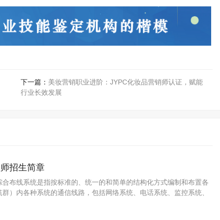
下一篇：
美妆营销职业进阶：JYPC化妆品营销师认证，赋能
行业长效发展
程师招生简章
综合布线系统是指按标准的、统一的和简单的结构化方式编制和布置各
筑群）内各种系统的通信线路，包括网络系统、电话系统、监控系统、
系统等。因此，综合布线系统是一种标准通用的信息传输系统。