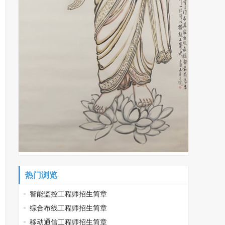
热门浏览
智能监控工程师招生简章
综合布线工程师招生简章
移动通信工程师招生简章