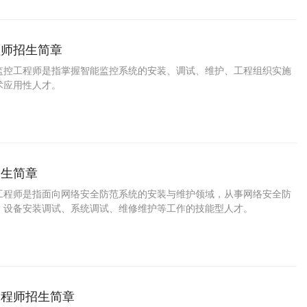
程师招生简章
监控工程师是指掌握智能监控系统的安装、调试、维护、工程组织实施
术应用性人才。
招生简章
工程师是指面向网络安全防范系统的安装与维护领域，从事网络安全防
、设备安装调试、系统调试、维修维护等工作的技能型人才。
工程师招生简章