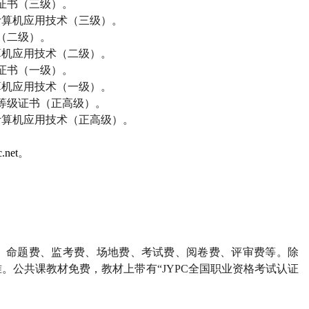
证书（三级）。
计算机应用技术（三级）。
（二级）。
算机应用技术（二级）。
证书（一级）。
算机应用技术（一级）。
等级证书（正高级）。
计算机应用技术（正高级）。
.net
。
、命题费、监考费、场地费、考试费、阅卷费、评审费等。除
。公共课教材免费，教材上带有“
JYPC
全国职业资格考试认证