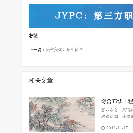
标签
上一篇：
美容美体师招生简章
相关文章
综合布线工
职业定义：所谓
种建筑物（或建
电源系统和照明
2019-11-15