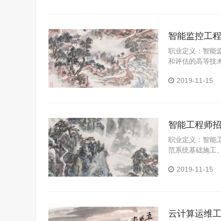
智能监控工
职业定义：智能
和评估的高等技
2019-11-15
智能工程师
职业定义：智能
范系统基础施工
2019-11-15
云计算运维