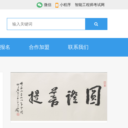
微信
小程序
智能工程师考试网
报名
合作加盟
联系我们