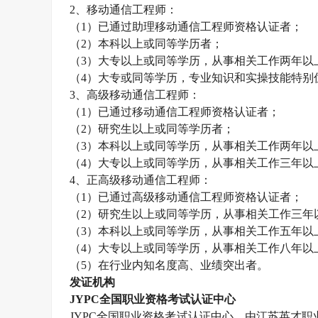
2
、移动通信工程师：
（
1
）已通过助理移动通信工程师资格认证者；
（
2
）本科以上或同等学历者；
（
3
）大专以上或同等学历，从事相关工作两年以
（
4
）大专或同等学历，专业知识和实操技能特别
3
、高级移动通信工程师：
（
1
）已通过移动通信工程师资格认证者；
（
2
）研究生以上或同等学历者；
（
3
）本科以上或同等学历，从事相关工作两年以
（
4
）大专以上或同等学历，从事相关工作三年以
4
、正高级移动通信工程师：
（
1
）已通过高级移动通信工程师资格认证者；
（
2
）研究生以上或同等学历，从事相关工作三年
（
3
）本科以上或同等学历，从事相关工作五年以
（
4
）大专以上或同等学历，从事相关工作八年以
（
5
）在行业内知名度高、业绩突出者。
发证机构
JYPC
全国职业资格考试认证中心
JYPC
全国职业资格考试认证中心，由江苏英才职