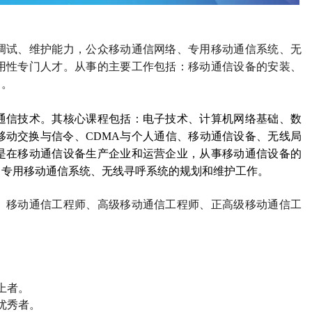
调试、维护能力，公众移动通信网络、专用移动通信系统、无
用性专门人才。从事的主要工作包括：移动通信设备的安装、
力。
通信技术。其核心课程包括：电子技术、计算机网络基础、数
移动交换与信令、
CDMA
与个人通信、移动通信设备、无线局
是在移动通信设备生产企业和运营企业，从事移动通信设备的
、专用移动通信系统、无线寻呼系统的规划和维护工作。
、移动通信工程师、高级移动通信工程师、正高级移动通信工
上者。
优秀者。