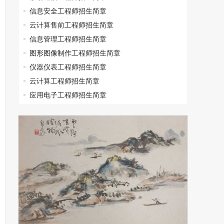
信息安全工程师招生简章
云计算售前工程师招生简章
信息管理工程师招生简章
图形图像制作工程师招生简章
仪器仪表工程师招生简章
云计算工程师招生简章
应用电子工程师招生简章